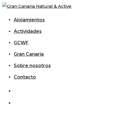
Alojamientos
Actividades
GCWF
Gran Canaria
Sobre nosotros
Contacto