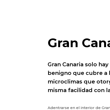
Gran
Can
Gran Canaria solo hay
benigno que cubre a l
microclimas que otor
misma facilidad con la
Adentrarse en el interior de Gra