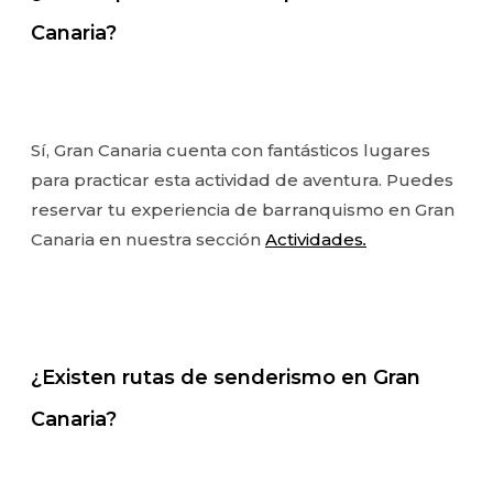
Canaria?
Sí, Gran Canaria cuenta con fantásticos lugares
para practicar esta actividad de aventura. Puedes
reservar tu experiencia de barranquismo en Gran
Canaria en nuestra sección
Actividades
.
¿Existen rutas de senderismo en Gran
Canaria?