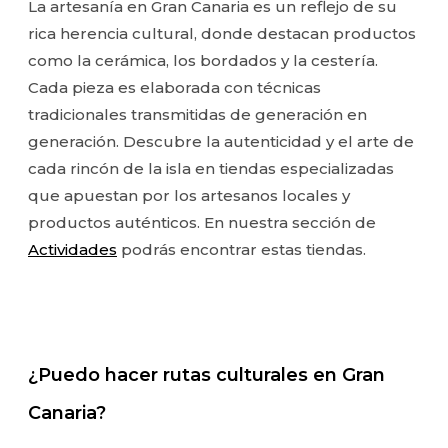
La artesanía en Gran Canaria es un reflejo de su
rica herencia cultural, donde destacan productos
como la cerámica, los bordados y la cestería.
Cada pieza es elaborada con técnicas
tradicionales transmitidas de generación en
generación. Descubre la autenticidad y el arte de
cada rincón de la isla en tiendas especializadas
que apuestan por los artesanos locales y
productos auténticos. En nuestra sección de
Actividades
podrás encontrar estas tiendas.
¿Puedo hacer rutas culturales en Gran
Canaria?