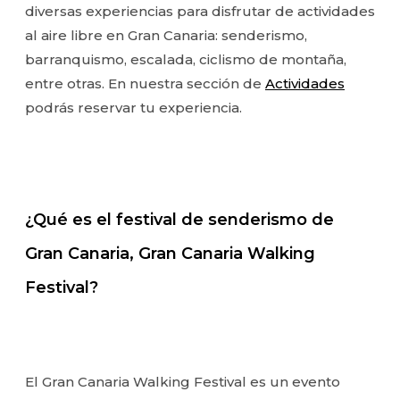
diversas experiencias para disfrutar de actividades
al aire libre en Gran Canaria: senderismo,
barranquismo, escalada, ciclismo de montaña,
entre otras. En nuestra sección de
Actividades
podrás reservar tu experiencia.
¿Qué es el festival de senderismo de
Gran Canaria, Gran Canaria Walking
Festival?
El Gran Canaria Walking Festival es un evento