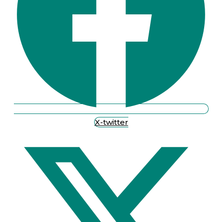
X-twitter