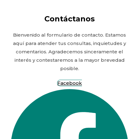
Contáctanos
Bienvenido al formulario de contacto. Estamos
aquí para atender tus consultas, inquietudes y
comentarios. Agradecemos sinceramente el
interés y contestaremos a la mayor brevedad
posible.
Facebook