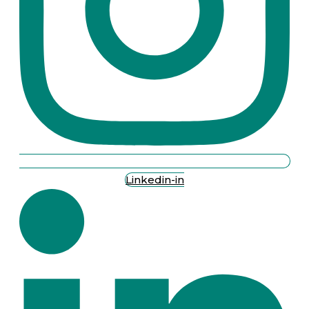
Linkedin-in