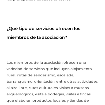
¿Qué tipo de servicios ofrecen los
miembros de la asociación?
Los miembros de la asociación ofrecen una
variedad de servicios que incluyen alojamiento
rural, rutas de senderismo, escalada,
barranquismo, orientación, entre otras actividades
al aire libre, rutas culturales, visitas a museos
arqueológicos, visita a bodegas, visitas a fincas
que elaboran productos locales y tiendas de