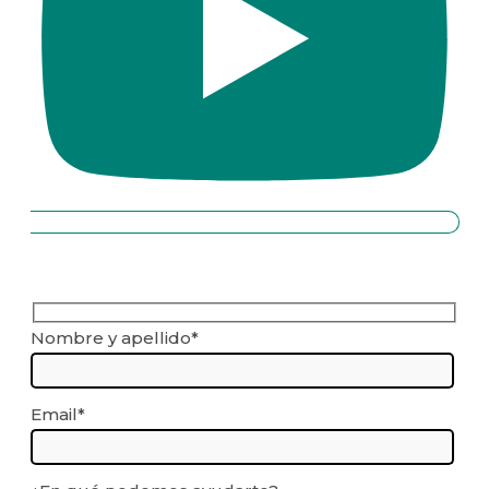
Nombre y apellido*
Email*