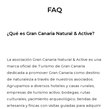
FAQ
¿Qué es Gran Canaria Natural & Active?
La asociación Gran Canaria Natural & Active es una
marca oficial de Turismo de Gran Canaria
dedicada a promover Gran Canaria como destino
de naturaleza a través de nuestros asociados.
Agrupamos a diversos hoteles y casas rurales,
empresas de turismo activo, bodegas, rutas
culturales, yacimiento arqueológico, tiendas de
artesanía y fincas con visitas guiadas para adquirir