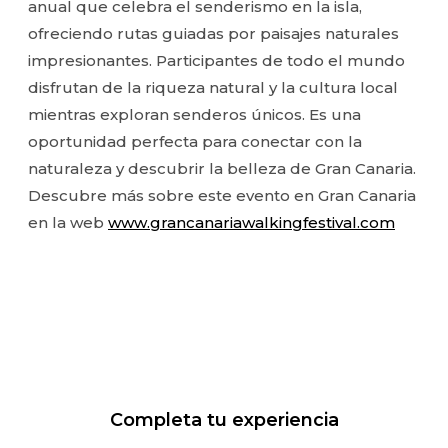
anual que celebra el senderismo en la isla,
ofreciendo rutas guiadas por paisajes naturales
impresionantes. Participantes de todo el mundo
disfrutan de la riqueza natural y la cultura local
mientras exploran senderos únicos. Es una
oportunidad perfecta para conectar con la
naturaleza y descubrir la belleza de Gran Canaria.
Descubre más sobre este evento en Gran Canaria
en la web
www.grancanariawalkingfestival.com
Completa tu experiencia