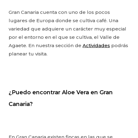
Gran Canaria cuenta con uno de los pocos
lugares de Europa donde se cultiva café. Una
variedad que adquiere un carácter muy especial
por el entorno en el que se cultiva, el Valle de
Agaete. En nuestra sección de
Actividades
podrás
planear tu visita.
¿Puedo encontrar Aloe Vera en Gran
Canaria?
En Gran Canaria existen fincas en las que se