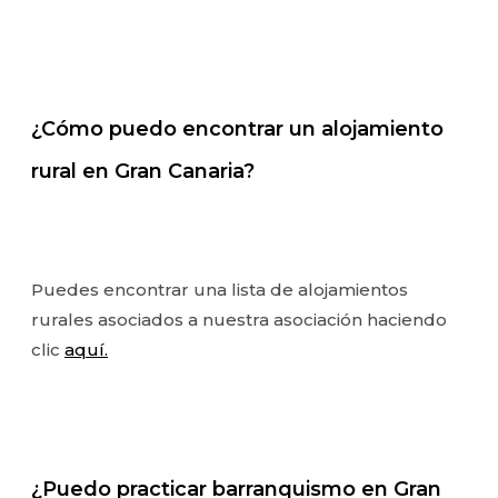
¿Cómo puedo encontrar un alojamiento
rural en Gran Canaria?
Puedes encontrar una lista de alojamientos
rurales asociados a nuestra asociación haciendo
clic
aquí.
¿Puedo practicar barranquismo en Gran