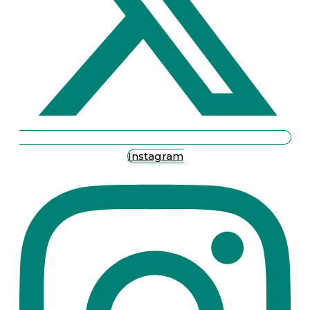
Instagram