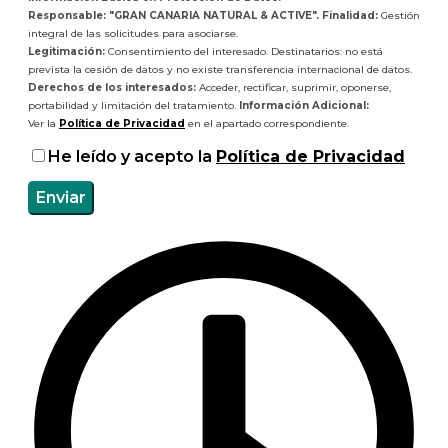
Responsable: "GRAN CANARIA NATURAL & ACTIVE". Finalidad:
Gestión
integral de las solicitudes para asociarse.
Legitimación:
Consentimiento del interesado. Destinatarios: no está
prevista la cesión de datos y no existe transferencia internacional de datos.
Derechos de los interesados:
Acceder, rectificar, suprimir, oponerse,
portabilidad y limitación del tratamiento.
Información Adicional:
Ver la
Política de Privacidad
en el apartado correspondiente.
He leído y acepto la
Política de Privacidad