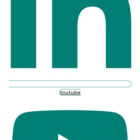
Youtube