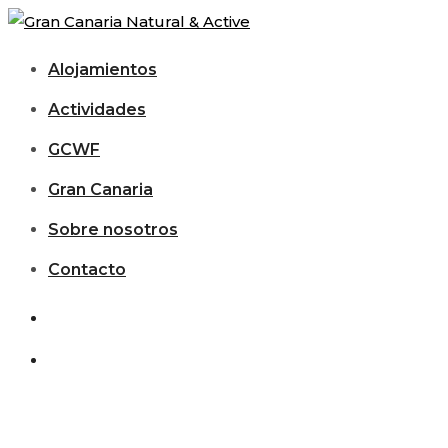
Alojamientos
Actividades
GCWF
Gran Canaria
Sobre nosotros
Contacto