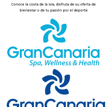
Conoce la costa de la isla, disfruta de su oferta de
bienestar o de tu pasión por el deporte