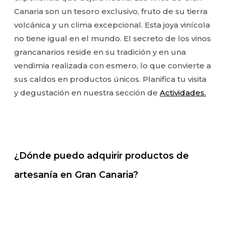
Canaria son un tesoro exclusivo, fruto de su tierra
volcánica y un clima excepcional. Esta joya vinícola
no tiene igual en el mundo. El secreto de los vinos
grancanarios reside en su tradición y en una
vendimia realizada con esmero, lo que convierte a
sus caldos en productos únicos. Planifica tu visita
y degustación en nuestra sección de
Actividades.
¿Dónde puedo adquirir productos de
artesanía en Gran Canaria?