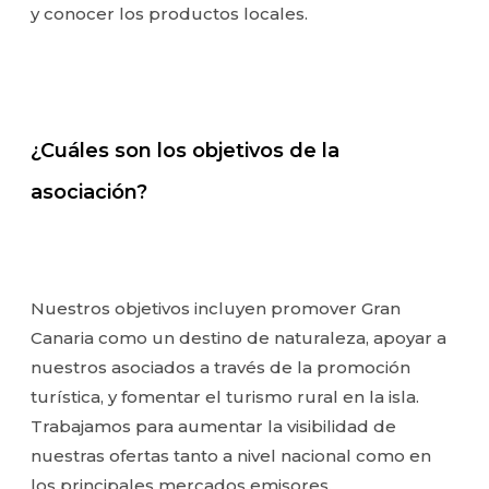
y conocer los productos locales.
¿Cuáles son los objetivos de la
asociación?
Nuestros objetivos incluyen promover Gran
Canaria como un destino de naturaleza, apoyar a
nuestros asociados a través de la promoción
turística, y fomentar el turismo rural en la isla.
Trabajamos para aumentar la visibilidad de
nuestras ofertas tanto a nivel nacional como en
los principales mercados emisores.