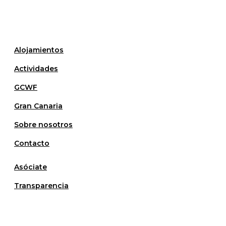
Alojamientos
Actividades
GCWF
Gran Canaria
Sobre nosotros
Contacto
Asóciate
Transparencia