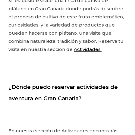
Sí, es posible visitar una finca de cultivo de
plátano en Gran Canaria donde podrás descubrir
el proceso de cultivo de este fruto emblemático,
curiosidades, y la variedad de productos que
pueden hacerse con plátano. Una visita que
combina naturaleza, tradición y sabor. Reserva tu
visita en nuestra sección de
Actividades.
¿Dónde puedo reservar actividades de
aventura en Gran Canaria?
En nuestra sección de Actividades encontrarás