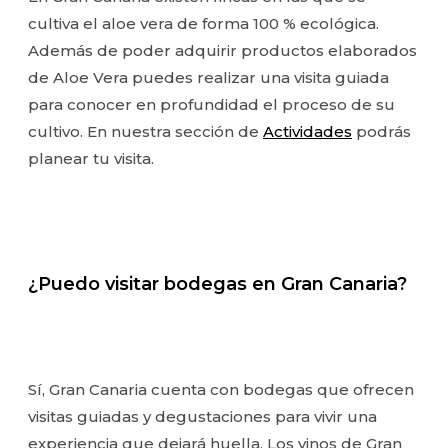
cultiva el aloe vera de forma 100 % ecológica.
Además de poder adquirir productos elaborados
de Aloe Vera puedes realizar una visita guiada
para conocer en profundidad el proceso de su
cultivo. En nuestra sección de
Actividades
podrás
planear tu visita.
¿Puedo visitar bodegas en Gran Canaria?
Sí, Gran Canaria cuenta con bodegas que ofrecen
visitas guiadas y degustaciones para vivir una
experiencia que dejará huella. Los vinos de Gran