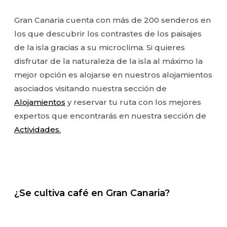
Gran Canaria cuenta con más de 200 senderos en
los que descubrir los contrastes de los paisajes
de la isla gracias a su microclima. Si quieres
disfrutar de la naturaleza de la isla al máximo la
mejor opción es alojarse en nuestros alojamientos
asociados visitando nuestra sección de
Alojamientos
y reservar tu ruta con los mejores
expertos que encontrarás en nuestra sección de
Actividades.
¿Se cultiva café en Gran Canaria?