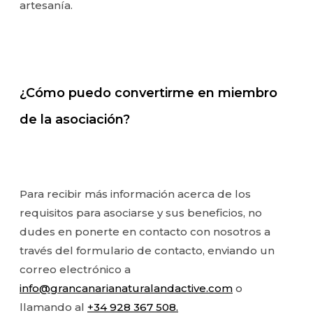
artesanía.
¿Cómo puedo convertirme en miembro
de la asociación?
Para recibir más información acerca de los
requisitos para asociarse y sus beneficios, no
dudes en ponerte en contacto con nosotros a
través del formulario de contacto, enviando un
correo electrónico a
info@grancanarianaturalandactive.com
o
llamando al
+34 928 367 508.