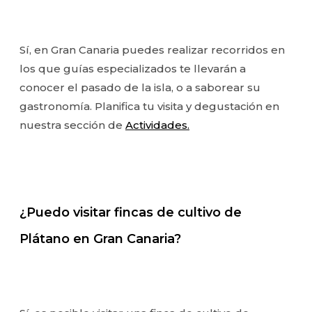
Sí, en Gran Canaria puedes realizar recorridos en
los que guías especializados te llevarán a
conocer el pasado de la isla, o a saborear su
gastronomía. Planifica tu visita y degustación en
nuestra sección de
Actividades.
¿Puedo visitar fincas de cultivo de
Plátano en Gran Canaria?