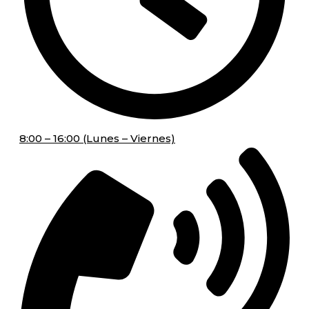
8:00 – 16:00 (Lunes – Viernes)